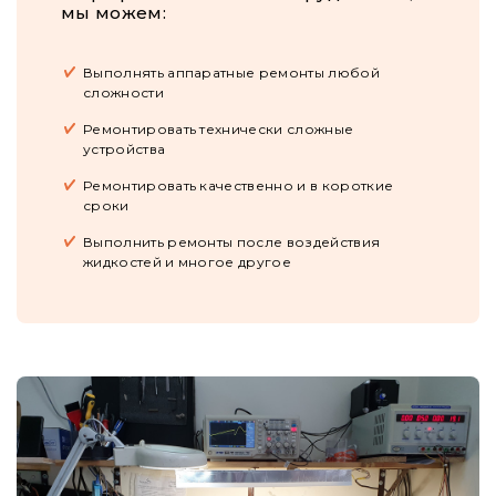
мы можем:
Выполнять аппаратные ремонты любой
сложности
Ремонтировать технически сложные
устройства
Ремонтировать качественно и в короткие
сроки
Выполнить ремонты после воздействия
жидкостей и многое другое