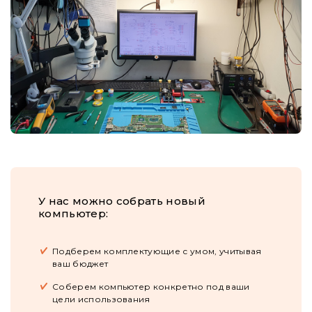
У нас можно собрать новый
компьютер:
Подберем комплектующие с умом, учитывая
ваш бюджет
Соберем компьютер конкретно под ваши
цели использования