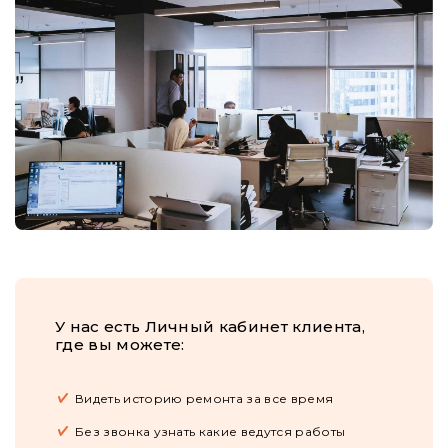
У нас есть Личный кабинет клиента,
где вы можете:
Видеть историю ремонта за все время
Без звонка узнать какие ведутся работы