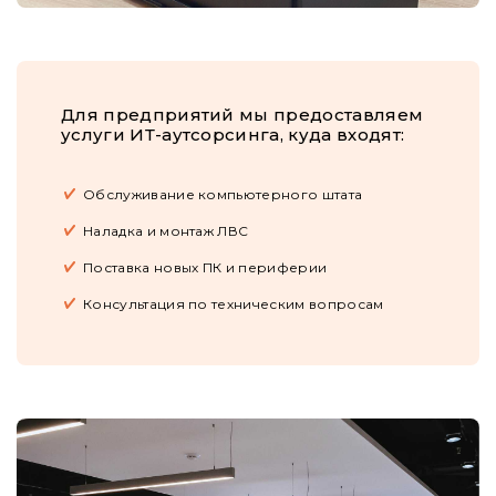
Для предприятий мы предоставляем
услуги ИТ-аутсорсинга, куда входят:
Обслуживание компьютерного штата
Наладка и монтаж ЛВС
Поставка новых ПК и периферии
Консультация по техническим вопросам