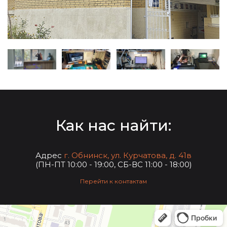
Как нас найти:
Адрес
г. Обнинск, ул. Курчатова, д. 41в
(ПН-ПТ 10:00 - 19:00, СБ-ВС 11:00 - 18:00)
Перейти к контактам