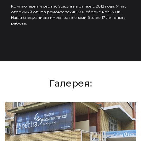
Компьютерный сервис Spectra на рынке с 2012 года. У нас
огромный опыт в ремонте техники и сборке новых ПК.
Наши специалисты имеют за плечами более 17 лет опыта
работы.
Галерея: