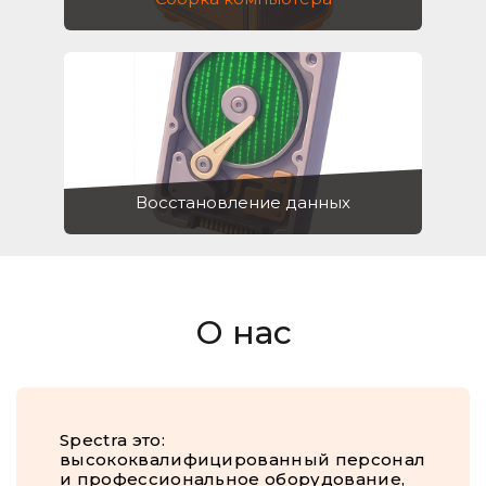
Восстановление данных
О нас
Spectra это:
высококвалифицированный персонал
и профессиональное оборудование,