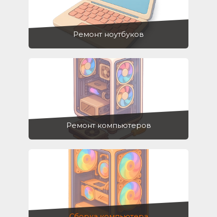
Ремонт ноутбуков
Ремонт компьютеров
Сборка компьютера