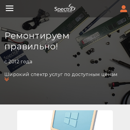
Ремонтируем
правильно!
с 2012 года
Широкий спектр услуг по доступным ценам