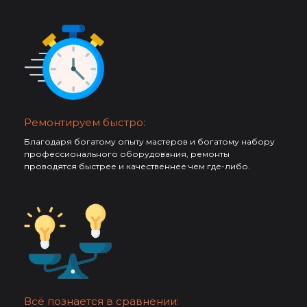
Ремонтируем быстро:
Благодаря богатому опыту мастеров и богатому набору
профессионального оборудования, ремонты
проводятся быстрее и качественнее чем где-либо.
Всё познается в сравнении: