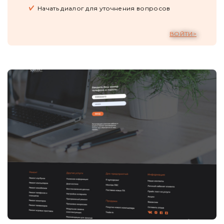
Начать диалог для уточнения вопросов
ВОЙТИ>