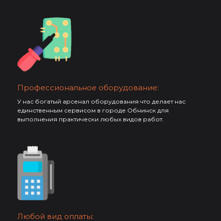
Профессиональное оборудование:
У нас богатый арсенал оборудования что делает нас
единственным сервисом в городе Обнинск для
выполнения практически любых видов работ.
Любой вид оплаты: