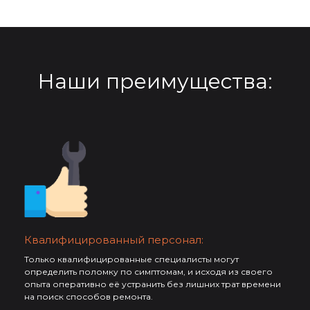
Наши преимущества:
Квалифицированный персонал:
Только квалифицированные специалисты могут
определить поломку по симптомам, и исходя из своего
опыта оперативно её устранить без лишних трат времени
на поиск способов ремонта.