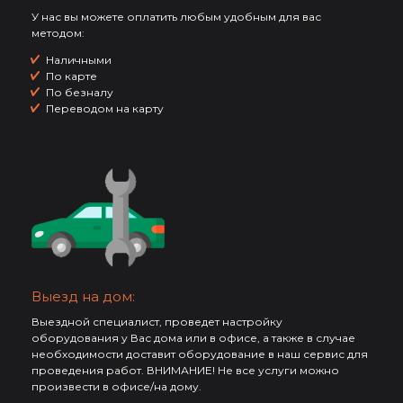
У нас вы можете оплатить любым удобным для вас
методом:
Наличными
По карте
По безналу
Переводом на карту
Выезд на дом:
Выездной специалист, проведет настройку
оборудования у Вас дома или в офисе, а также в случае
необходимости доставит оборудование в наш сервис для
проведения работ. ВНИМАНИЕ! Не все услуги можно
произвести в офисе/на дому.