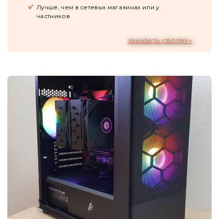
Лучше, чем в сетевых магазинах или у
частников
ЗАКАЗАТЬ СБОРКУ>